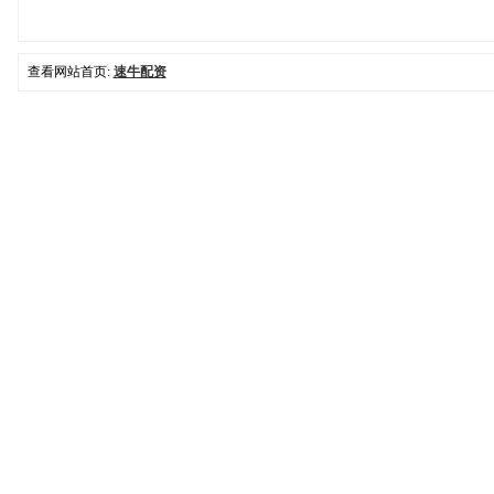
查看网站首页:
速牛配资